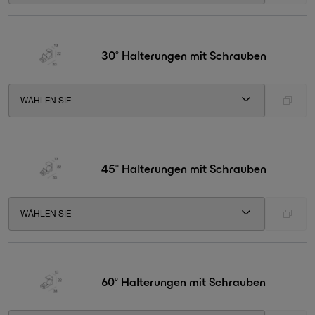
30° Halterungen mit Schrauben
WÄHLEN SIE
-
45° Halterungen mit Schrauben
WÄHLEN SIE
-
60° Halterungen mit Schrauben