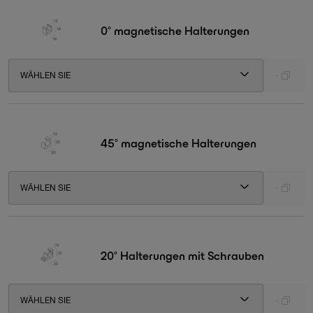
0° magnetische Halterungen
WÄHLEN SIE
-
45° magnetische Halterungen
WÄHLEN SIE
-
20° Halterungen mit Schrauben
WÄHLEN SIE
-