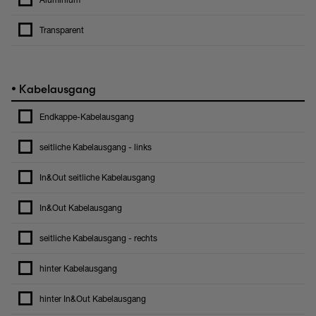
Aluminium
Transparent
•
Kabelausgang
Endkappe-Kabelausgang
seitliche Kabelausgang - links
In&Out seitliche Kabelausgang
In&Out Kabelausgang
seitliche Kabelausgang - rechts
hinter Kabelausgang
hinter In&Out Kabelausgang