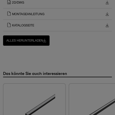
2D/DWG
MONTAGEANLEITUNG
KATALOGSEITE
ALLES HERUNTERLADEN
Das könnte Sie auch interessieren