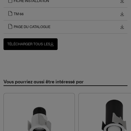
FICHE INSTALLATION
TM 66
PAGE DU CATALOGUE
TÉLÉCHARGER TOUS LES
Vous pourriez aussi être intéressé par