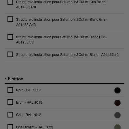
Structure d’installation pour Saturno In&Out m-Gris Beige -
A01855.G70
Structure d’installation pour Saturno In&Out m-Blanc Gris -
A01855.A60
Structure d’installation pour Saturno In&Out m-Blanc Pur -
A01855.S0
Structure d’installation pour Saturno In&Out m-Blanc - A01855.70
•
Finition
Noir - RAL 9005
Brun - RAL 8019
Gris - RAL 7012
Gris Ciment - RAL 7033