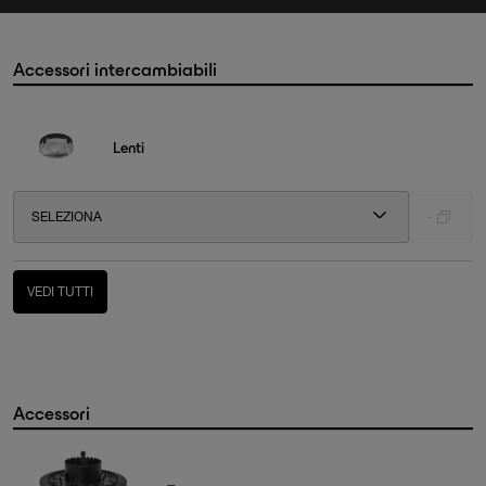
Accessori intercambiabili
Lenti
SELEZIONA
-
VEDI TUTTI
Accessori