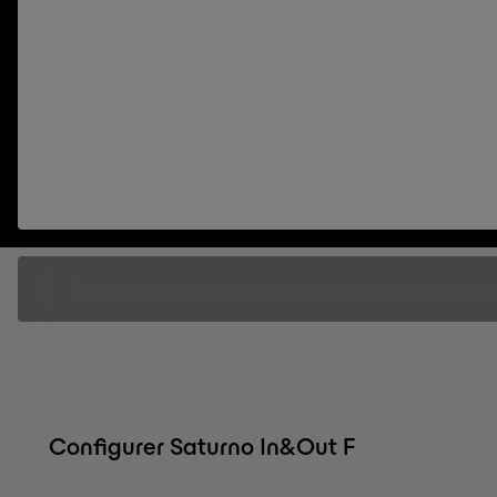
Configurer Saturno In&Out F