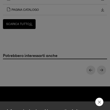
PAGINA CATALOGO
SCARICA TUTTO
Potrebbero interessarti anche