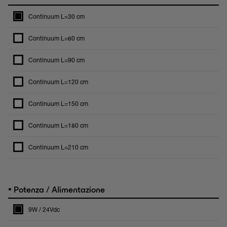
Continuum L=30 cm
Continuum L=60 cm
Continuum L=90 cm
Continuum L=120 cm
Continuum L=150 cm
Continuum L=180 cm
Continuum L=210 cm
•
Potenza / Alimentazione
9W / 24Vdc