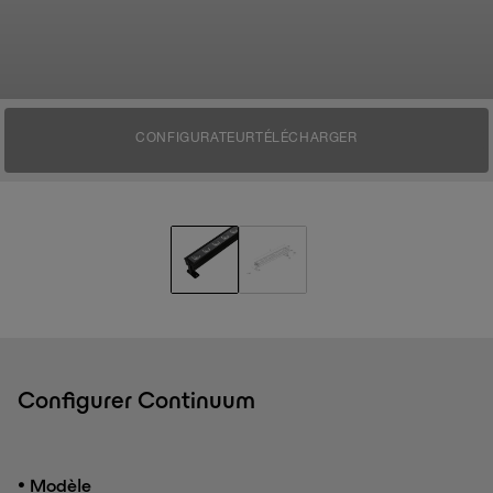
CONFIGURATEUR
TÉLÉCHARGER
Configurer Continuum
•
Modèle