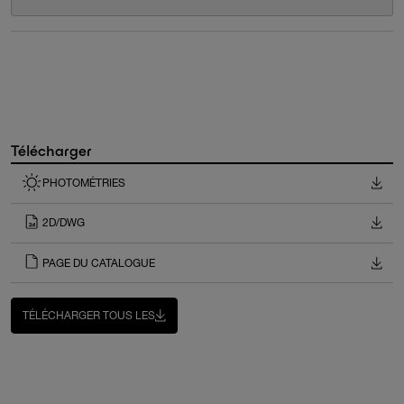
Télécharger
PHOTOMÉTRIES
2D/DWG
PAGE DU CATALOGUE
TÉLÉCHARGER TOUS LES