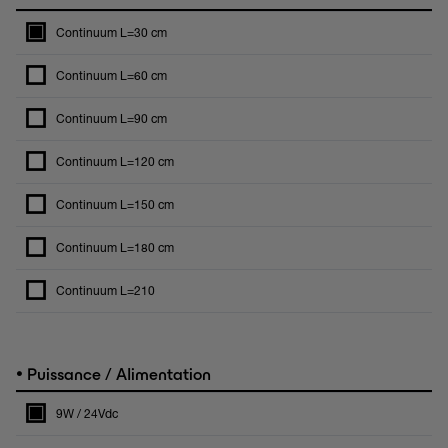
Continuum L=30 cm
Continuum L=60 cm
Continuum L=90 cm
Continuum L=120 cm
Continuum L=150 cm
Continuum L=180 cm
Continuum L=210
•
Puissance / Alimentation
9W / 24Vdc