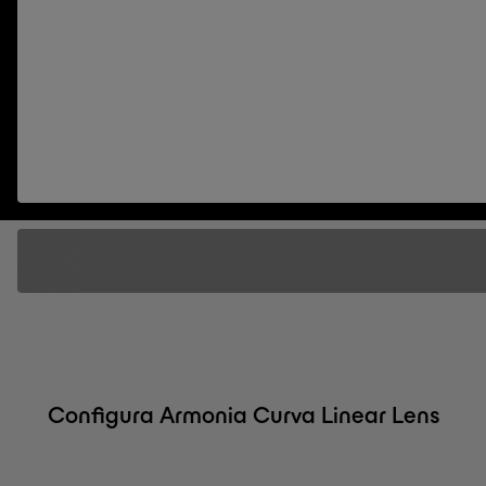
Configura Armonia Curva Linear Lens