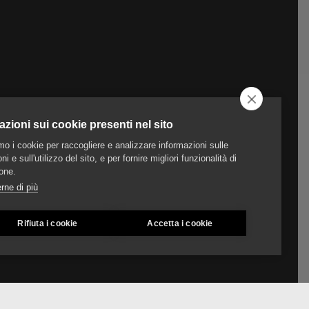
azioni sui cookie presenti nel sito
amo i cookie per raccogliere e analizzare informazioni sulle
ni e sull'utilizzo del sito, e per fornire migliori funzionalità di
one.
rne di più
Rifiuta i cookie
Accetta i cookie