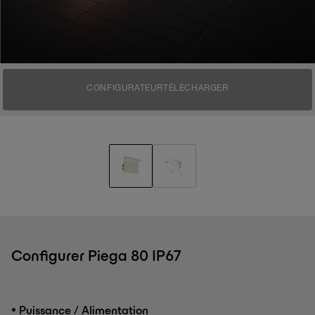
CONFIGURATEUR
TÉLÉCHARGER
Configurer Piega 80 IP67
•
Puissance / Alimentation