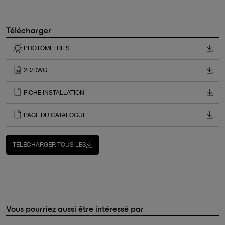
Télécharger
PHOTOMÉTRIES
2D/DWG
FICHE INSTALLATION
PAGE DU CATALOGUE
TÉLÉCHARGER TOUS LES
Vous pourriez aussi être intéressé par