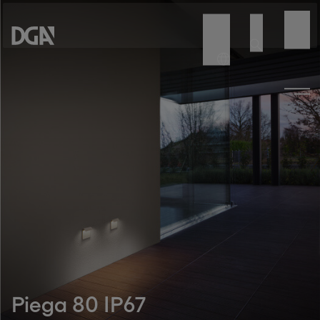
Piega 80 IP67