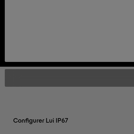
Configurer Lui IP67