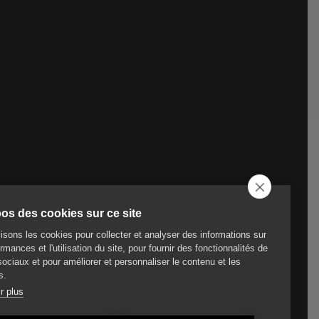
os des cookies sur ce site
lisons les cookies pour collecter et analyser des informations sur
rmances et l'utilisation du site, pour fournir des fonctionnalités de
ociaux et pour améliorer et personnaliser le contenu et les
s.
r plus