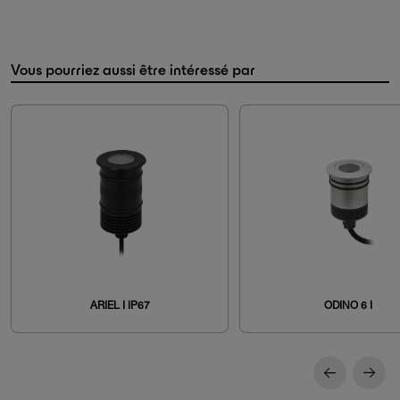
Vous pourriez aussi être intéressé par
ARIEL I IP67
ODINO 6 I