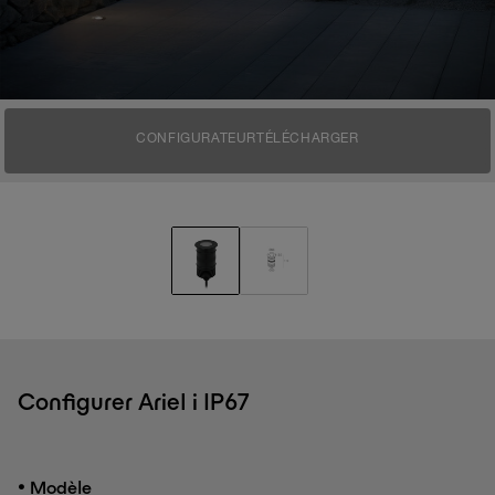
CONFIGURATEUR
TÉLÉCHARGER
Configurer Ariel i IP67
•
Modèle