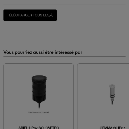
TÉLÉCHARGER TOUS LES
Vous pourriez aussi être intéressé par
ARIEL I IP67 SOLOVETRO
GEMMA 20 IP67