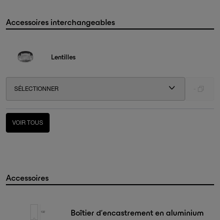
Accessoires interchangeables
Lentilles
SÉLECTIONNER
-
VOIR TOUS
Accessoires
Boîtier d’encastrement en aluminium