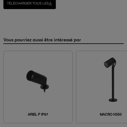
TÉLÉCHARGER TOUS LES
Vous pourriez aussi être intéressé par
ARIEL P IP67
MACRO H350