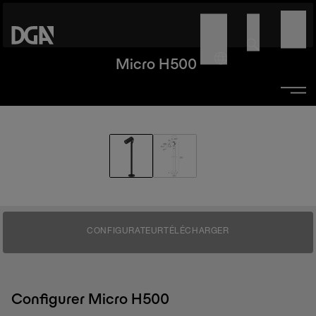
Micro H500
CONFIGURATEUR
TÉLÉCHARGER
Configurer Micro H500