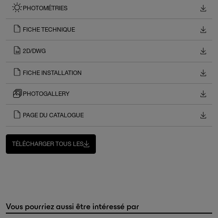
PHOTOMÉTRIES
FICHE TECHNIQUE
2D/DWG
FICHE INSTALLATION
PHOTOGALLERY
PAGE DU CATALOGUE
TÉLÉCHARGER TOUS LES
Vous pourriez aussi être intéressé par