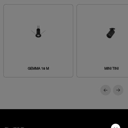
GEMMA 18 M
MINI TINI