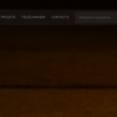
PROJETS
TÉLÉCHARGER
CONTACTS
CAN
EM