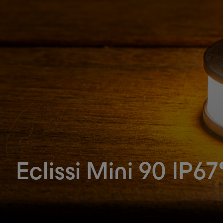
Eclissi Mini 90 IP67