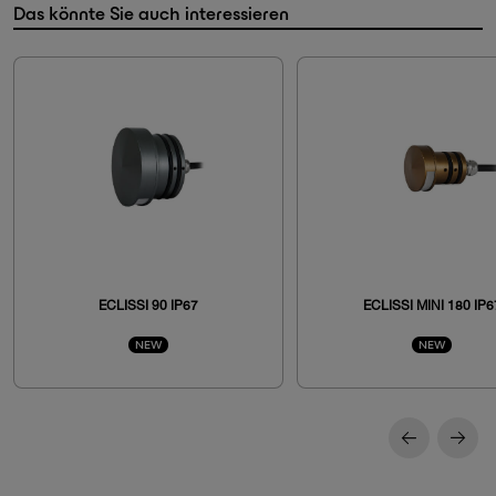
Das könnte Sie auch interessieren
ECLISSI 90 IP67
ECLISSI MINI 180 IP6
NEW
NEW