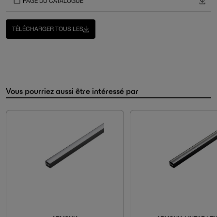
PAGE DU CATALOGUE
TÉLÉCHARGER TOUS LES
Vous pourriez aussi être intéressé par