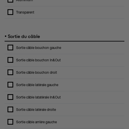
Aluminium
Transparent
•
Sortie du câble
Sortie câble bouchon gauche
Sortie câble bouchon In&Out
Sortie câble bouchon droit
Sortie câble latérale gauche
Sortie câble latatérale In&Out
Sortie câble latérale droite
Sortie câble arrière gauche