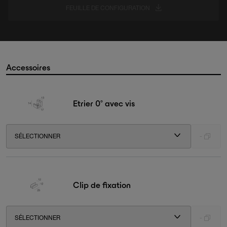
FEUILLE DE CONFIGURATION
Accessoires
Etrier 0° avec vis
SÉLECTIONNER
-
Clip de fixation
SÉLECTIONNER
-