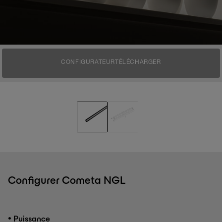
CONFIGURATEUR
TÉLÉCHARGER
Configurer Cometa NGL
•
Puissance