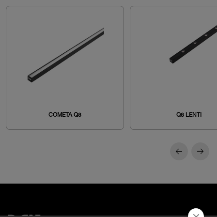
COMETA Q8
Q8 LENTI