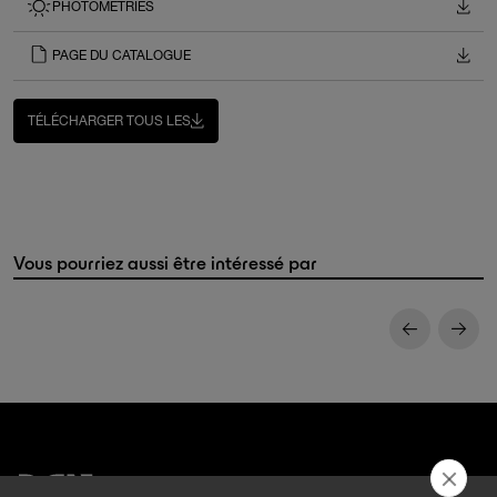
PHOTOMÉTRIES
PAGE DU CATALOGUE
TÉLÉCHARGER TOUS LES
Vous pourriez aussi être intéressé par