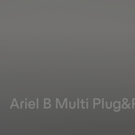
Ariel B Multi Plug&