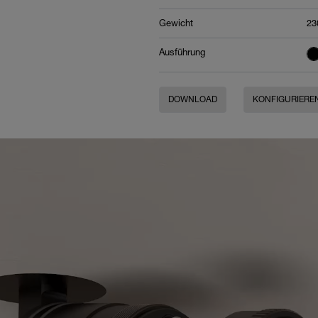
Gewicht
23
Ausführung
DOWNLOAD
KONFIGURIERE