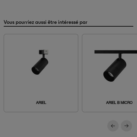
Vous pourriez aussi être intéressé par
ARIEL
ARIEL B MICRO