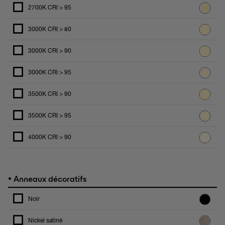
2700K CRI > 95
3000K CRI > 80
3000K CRI > 90
3000K CRI > 95
3500K CRI > 90
3500K CRI > 95
4000K CRI > 90
•
Anneaux décoratifs
Noir
Nickel satiné