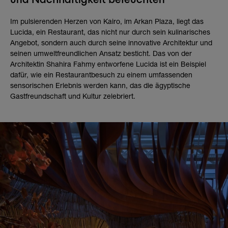
Im pulsierenden Herzen von Kairo, im Arkan Plaza, liegt das
Lucida, ein Restaurant, das nicht nur durch sein kulinarisches
Angebot, sondern auch durch seine innovative Architektur und
seinen umweltfreundlichen Ansatz besticht. Das von der
Architektin Shahira Fahmy entworfene Lucida ist ein Beispiel
dafür, wie ein Restaurantbesuch zu einem umfassenden
sensorischen Erlebnis werden kann, das die ägyptische
Gastfreundschaft und Kultur zelebriert.