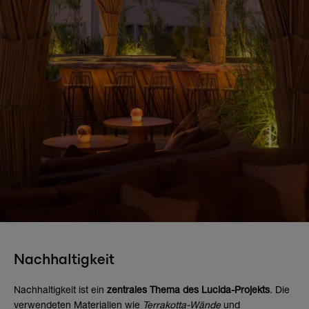
Nachhaltigkeit
Nachhaltigkeit ist ein
zentrales Thema des Lucida-Projekts
. Die
verwendeten Materialien wie
Terrakotta-Wände
und