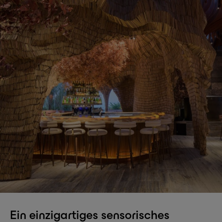
Ein einzigartiges sensorisches