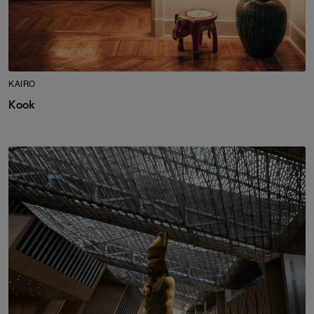
KAIRO
Kook