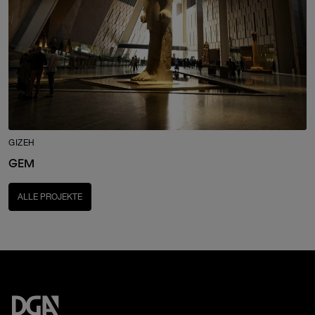
GIZEH
GEM
ALLE PROJEKTE