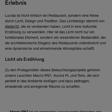
Erlebnis
Lucida ist nicht einfach ein Restaurant, sondern eine Reise
durch Licht, Design und Tradition. Das Lichtdesign stammt von
Atelier33
, die es verstanden haben, Licht in eine kulturelle
Erzählung zu verwandeln. Hier ist das Licht nicht nur ein
funktionales Element, sondern ein wesentlicher Bestandteil, der
die architektonische Eleganz des Restaurants unterstreicht und
eine dynamische und einnehmende Atmosphäre schafft.
Licht als Erzählung
Zu den Protagonisten dieses Beleuchtungsprojekts gehören
unsere Leuchten Macro IP67, Aurora PL und Tono, die sich
perfekt in das Ambiente einfügen und dazu beitragen,
einladende und anregende Räume zu schaffen.