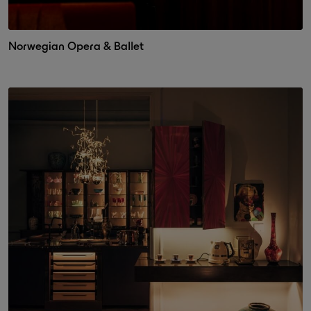
Norwegian Opera & Ballet