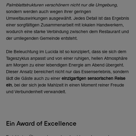
Palmblattstrukturen verschönern nicht nur die Umgebung
,
sondern werden auch wegen ihrer geringen
Umweltauswirkungen ausgewählt. Jedes Detail ist das Ergebnis
einer sorgfältigen Zusammenarbeit mit lokalen Handwerkern,
wodurch eine starke Verbindung zwischen dem Restaurant und
der umliegenden Gemeinde entsteht.
Die Beleuchtung im Lucida ist so konzipiert, dass sie sich dem
Tageszyklus anpasst und von einer ruhigen, hellen Atmosphäre
am Morgen zu einer lebendigen Energie am Abend übergeht.
Dieser Ansatz bereichert nicht nur das Essenserlebnis, sondern
lädt die Gäste auch zu einer
einzigartigen sensorischen Reise
ein
, bei der sich jede Mahlzeit in einen Moment reiner Freude
und Verbundenheit verwandelt.
Ein Award of Excellence