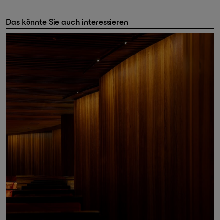
Das könnte Sie auch interessieren