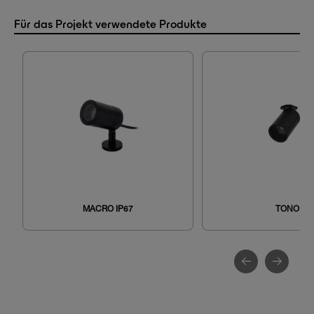
Für das Projekt verwendete Produkte
MACRO IP67
TONO