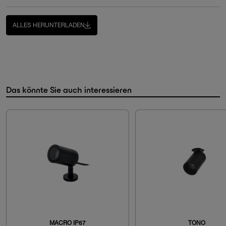
ALLES HERUNTERLADEN
Das könnte Sie auch interessieren
MACRO IP67
TONO