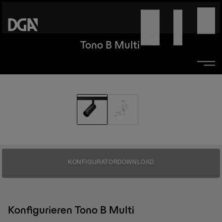
Tono B Multi
KONFIGURATOR
DOWNLOAD
Konfigurieren Tono B Multi