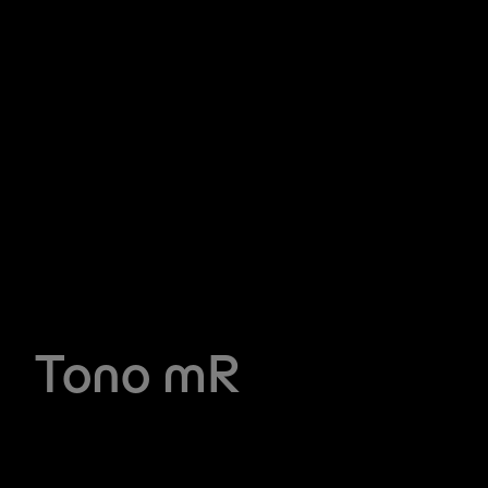
Tono mR