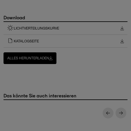
Download
LICHTVERTEILUNGSKURVE
KATALOGSEITE
ALLES HERUNTERLADEN
Das könnte Sie auch interessieren