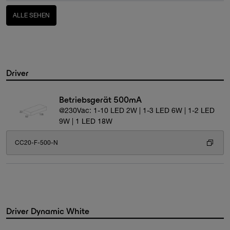
ALLE SEHEN
Driver
Betriebsgerät 500mA
@230Vac: 1-10 LED 2W | 1-3 LED 6W | 1-2 LED
9W | 1 LED 18W
CC20-F-500-N
Driver Dynamic White