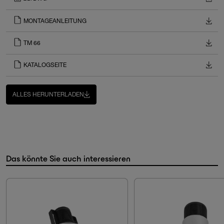
MONTAGEANLEITUNG
TM 66
KATALOGSEITE
ALLES HERUNTERLADEN
Das könnte Sie auch interessieren