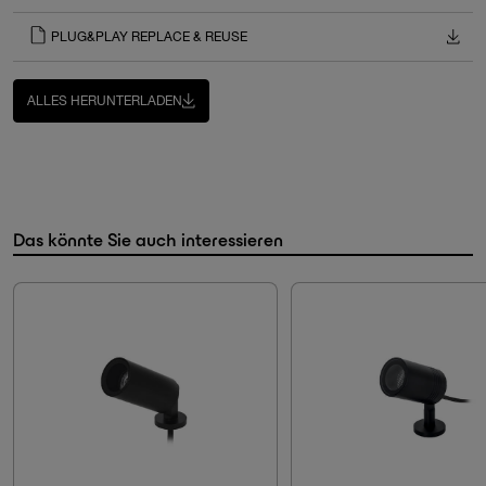
PLUG&PLAY REPLACE & REUSE
ALLES HERUNTERLADEN
Das könnte Sie auch interessieren