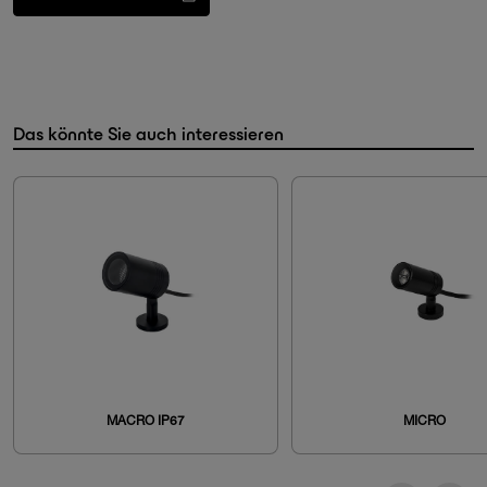
Das könnte Sie auch interessieren
MACRO IP67
MICRO