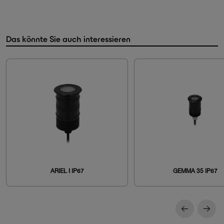
Das könnte Sie auch interessieren
ARIEL I IP67
GEMMA 35 IP67