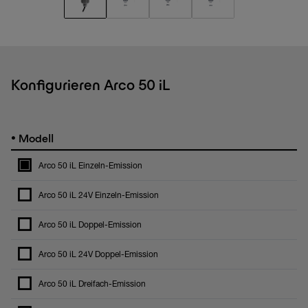
Konfigurieren Arco 50 iL
•
Modell
Arco 50 iL Einzeln-Emission
Arco 50 iL 24V Einzeln-Emission
Arco 50 iL Doppel-Emission
Arco 50 iL 24V Doppel-Emission
Arco 50 iL Dreifach-Emission