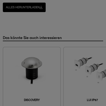
ALLES HERUNTERLADEN
Das könnte Sie auch interessieren
DISCOVERY
LUI IP67