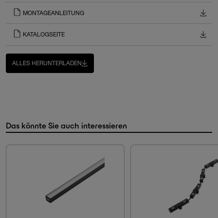
MONTAGEANLEITUNG
KATALOGSEITE
ALLES HERUNTERLADEN
Das könnte Sie auch interessieren