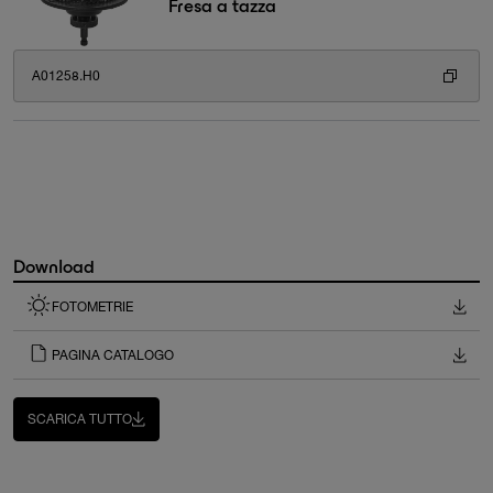
Fresa a tazza
A01258.H0
Download
FOTOMETRIE
PAGINA CATALOGO
SCARICA TUTTO