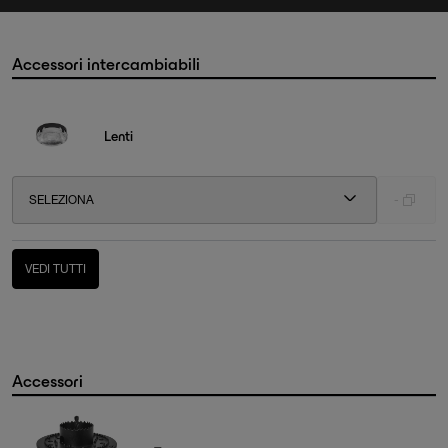
Accessori intercambiabili
Lenti
SELEZIONA
-
VEDI TUTTI
Accessori