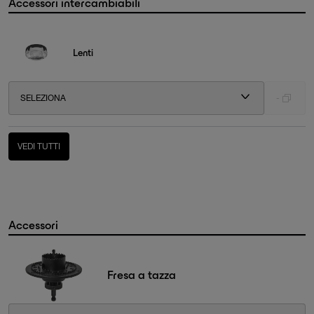
Accessori intercambiabili
Lenti
SELEZIONA
-
VEDI TUTTI
Accessori
Fresa a tazza