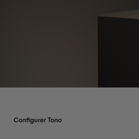
Configurer Tono