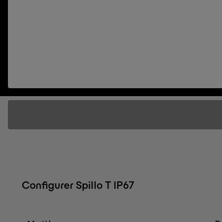
Configurer Spillo T IP67