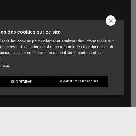
os des cookies sur ce site
lisons les cookies pour collecter et analyser des informations sur
rmances et l'utilisation du site, pour fournir des fonctionnalités de
ociaux et pour améliorer et personnaliser le contenu et les
s.
r plus
Tout refuser
Autoriser tous les cookies