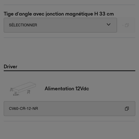
Tige d'angle avec jonction magnétique H 33 cm
SÉLECTIONNER
-
Driver
Alimentation 12Vdc
CV60-CR-12-NR