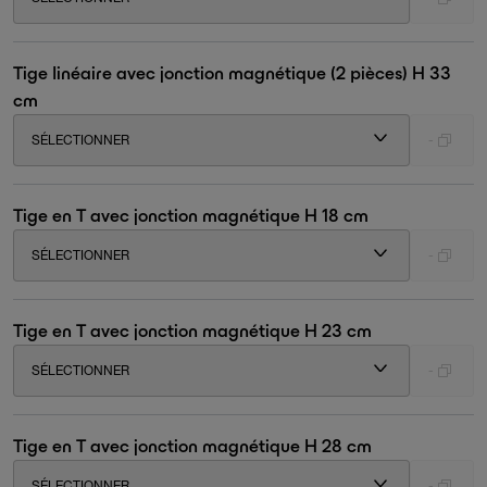
Tige linéaire avec jonction magnétique (2 pièces) H 33
cm
SÉLECTIONNER
-
Tige en T avec jonction magnétique H 18 cm
SÉLECTIONNER
-
Tige en T avec jonction magnétique H 23 cm
SÉLECTIONNER
-
Tige en T avec jonction magnétique H 28 cm
SÉLECTIONNER
-