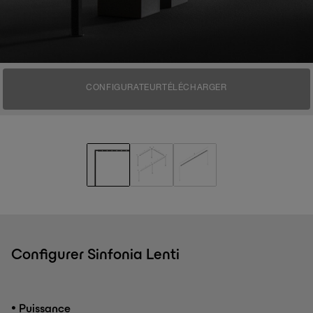
CONFIGURATEUR
TÉLÉCHARGER
Configurer Sinfonia Lenti
•
Puissance