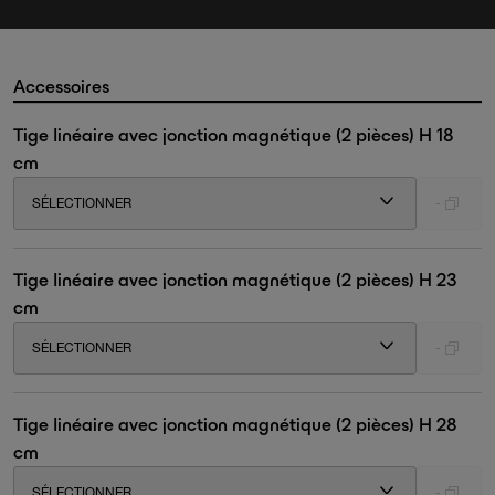
Accessoires
Tige linéaire avec jonction magnétique (2 pièces) H 18
cm
SÉLECTIONNER
-
Tige linéaire avec jonction magnétique (2 pièces) H 23
cm
SÉLECTIONNER
-
Tige linéaire avec jonction magnétique (2 pièces) H 28
cm
SÉLECTIONNER
-