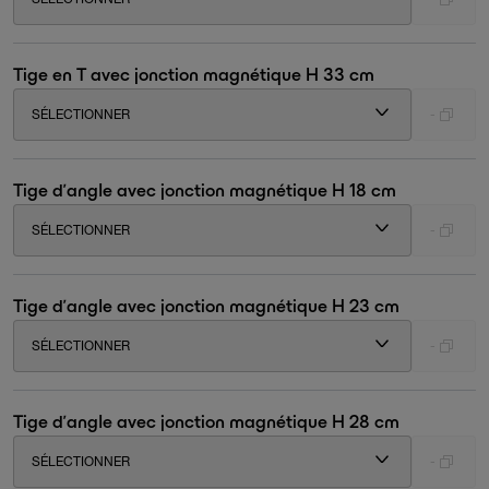
Tige en T avec jonction magnétique H 33 cm
SÉLECTIONNER
-
Tige d'angle avec jonction magnétique H 18 cm
SÉLECTIONNER
-
Tige d'angle avec jonction magnétique H 23 cm
SÉLECTIONNER
-
Tige d'angle avec jonction magnétique H 28 cm
SÉLECTIONNER
-