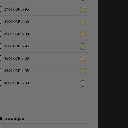
2700K CRI > 95
3000K CRI > 80
3000K CRI > 90
3000K CRI > 95
3500K CRI > 90
3500K CRI > 95
4000K CRI > 90
ltre optique