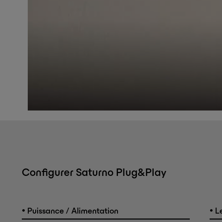
Configurer Saturno Plug&Play
•
•
Puissance / Alimentation
Le