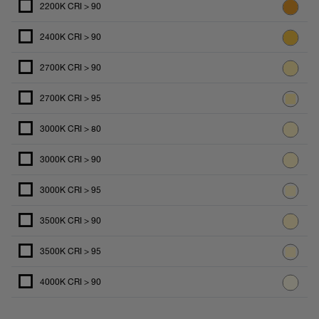
2200K CRI > 90
2400K CRI > 90
2700K CRI > 90
2700K CRI > 95
3000K CRI > 80
3000K CRI > 90
3000K CRI > 95
3500K CRI > 90
3500K CRI > 95
4000K CRI > 90