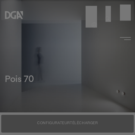
Pois 70
CONFIGURATEUR
TÉLÉCHARGER