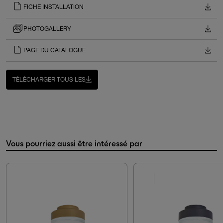
FICHE INSTALLATION
PHOTOGALLERY
PAGE DU CATALOGUE
TÉLÉCHARGER TOUS LES
Vous pourriez aussi être intéressé par