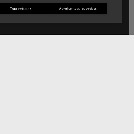
Tout refuser
Autoriser tous les cookies