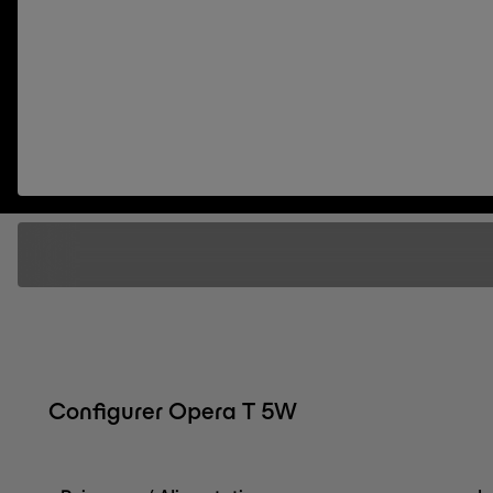
Configurer Opera T 5W