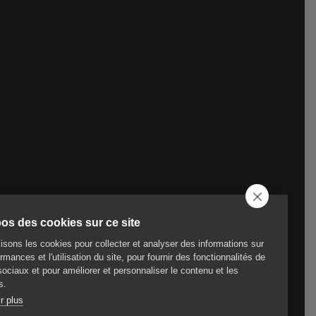
os des cookies sur ce site
lisons les cookies pour collecter et analyser des informations sur
rmances et l'utilisation du site, pour fournir des fonctionnalités de
ociaux et pour améliorer et personnaliser le contenu et les
s.
r plus