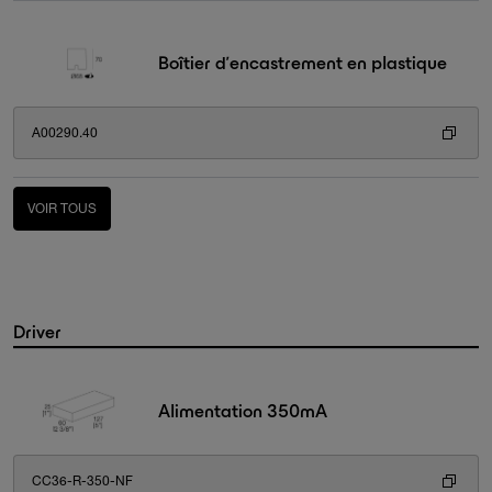
Boîtier d’encastrement en plastique
A00290.40
VOIR TOUS
Driver
Alimentation 350mA
CC36-R-350-NF