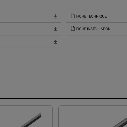
FICHE TECHNIQUE
FICHE INSTALLATION