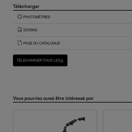
Télécharger
PHOTOMÉTRIES
2D/DWG
PAGE DU CATALOGUE
TÉLÉCHARGER TOUS LES
Vous pourriez aussi être intéressé par