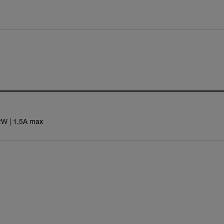
2W | 1,5A max