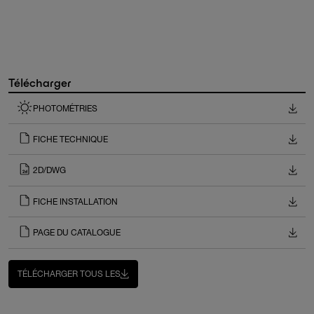
Télécharger
PHOTOMÉTRIES
FICHE TECHNIQUE
2D/DWG
FICHE INSTALLATION
PAGE DU CATALOGUE
TÉLÉCHARGER TOUS LES