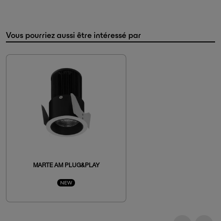
Vous pourriez aussi être intéressé par
MARTE AM PLUG&PLAY
NEW