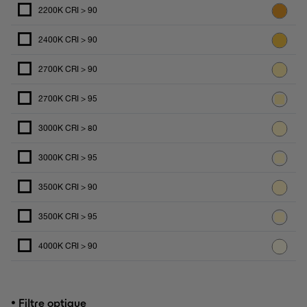
2200K CRI > 90
2400K CRI > 90
2700K CRI > 90
2700K CRI > 95
3000K CRI > 80
3000K CRI > 95
3500K CRI > 90
3500K CRI > 95
4000K CRI > 90
•
Filtre optique