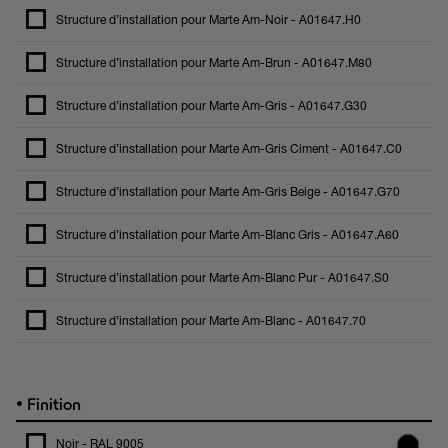
Structure d’installation pour Marte Am-Noir - A01647.H0
Structure d’installation pour Marte Am-Brun - A01647.M80
Structure d’installation pour Marte Am-Gris - A01647.G30
Structure d’installation pour Marte Am-Gris Ciment - A01647.C0
Structure d’installation pour Marte Am-Gris Beige - A01647.G70
Structure d’installation pour Marte Am-Blanc Gris - A01647.A60
Structure d’installation pour Marte Am-Blanc Pur - A01647.S0
Structure d’installation pour Marte Am-Blanc - A01647.70
•
Finition
Noir - RAL 9005