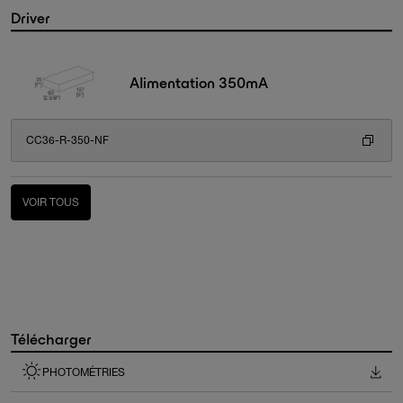
Driver
Alimentation 350mA
CC36-R-350-NF
VOIR TOUS
Télécharger
PHOTOMÉTRIES