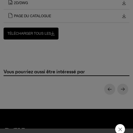
2D/DWG
PAGE DU CATALOGUE
TÉLÉCHARGER TOUS LES
Vous pourriez aussi être intéressé par