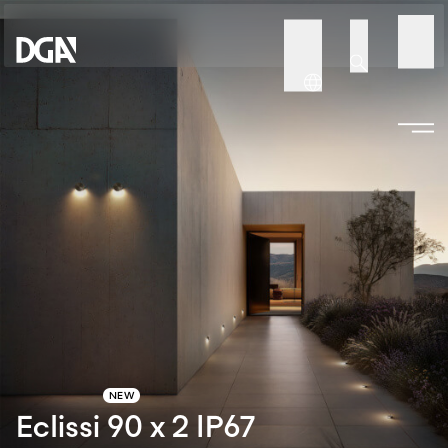
NEW
Eclissi 90 x 2 IP67