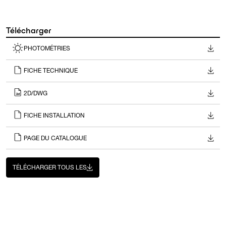
Télécharger
PHOTOMÉTRIES
FICHE TECHNIQUE
2D/DWG
FICHE INSTALLATION
PAGE DU CATALOGUE
TÉLÉCHARGER TOUS LES