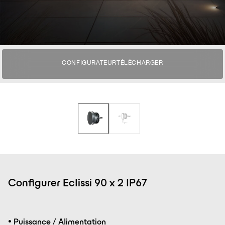
CONFIGURATEUR
TÉLÉCHARGER
Configurer Eclissi 90 x 2 IP67
•
Puissance / Alimentation