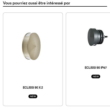
Vous pourriez aussi être intéressé par
ECLISSI 90 IP67
NEW
ECLISSI 90 X 2
NEW