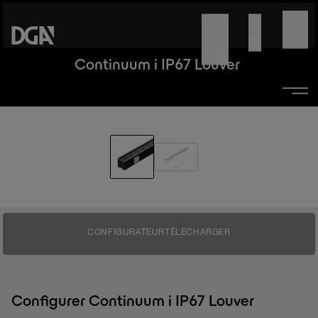
Continuum i IP67 Louver
CONFIGURATEUR
TÉLÉCHARGER
Configurer Continuum i IP67 Louver