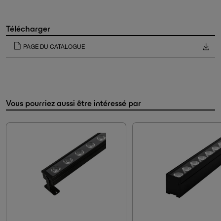
Télécharger
PAGE DU CATALOGUE
Vous pourriez aussi être intéressé par