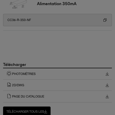
Alimentation 350mA
CC36-R-350-NF
Télécharger
PHOTOMÉTRIES
2D/DWG
PAGE DU CATALOGUE
TÉLÉCHARGER TOUS LES