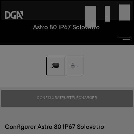
Astro 80 IP67 Solovetro
CONFIGURATEUR
TÉLÉCHARGER
Configurer Astro 80 IP67 Solovetro