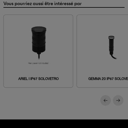
Vous pourriez aussi être intéressé par
ARIEL I IP67 SOLOVETRO
GEMMA 20 IP67 SOLOV