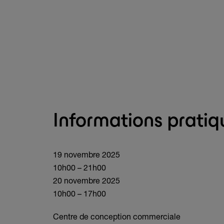
Informations pratiq
19 novembre 2025
10h00 – 21h00
20 novembre 2025
10h00 – 17h00
Centre de conception commerciale