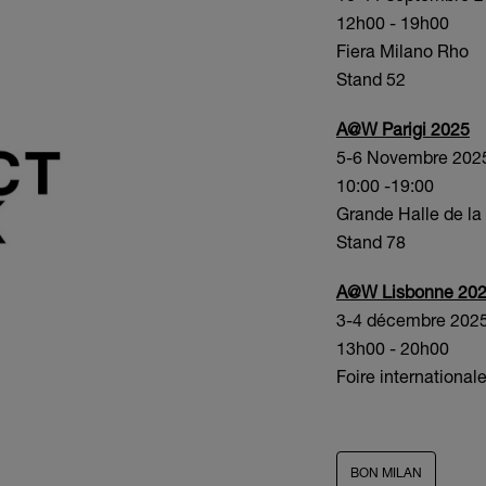
12h00 - 19h00
Fiera Milano Rho
Stand 52
A@W Parigi 2025
5-6 Novembre 202
10:00 -19:00
Grande Halle de la 
Stand 78
A@W Lisbonne 20
3-4 décembre 202
13h00 - 20h00
Foire internationa
BON MILAN