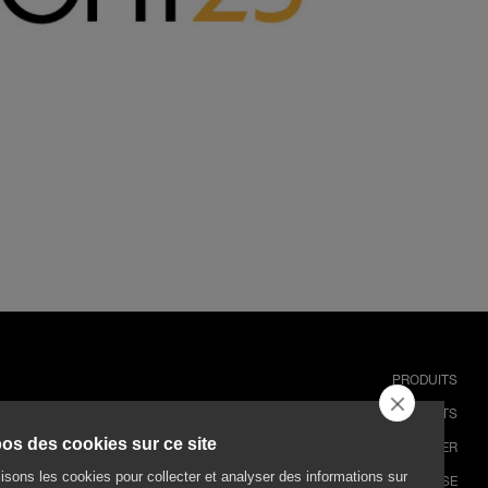
PRODUITS
PROJETS
os des cookies sur ce site
TÉLÉCHARGER
lisons les cookies pour collecter et analyser des informations sur
ENTREPRISE