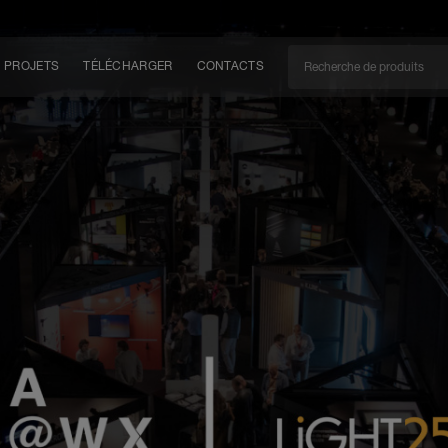
PROJETS
TÉLÉCHARGER
CONTACTS
CAN
EM