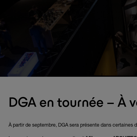
DGA en tournée – À 
À partir de septembre, DGA sera présente dans certaines de