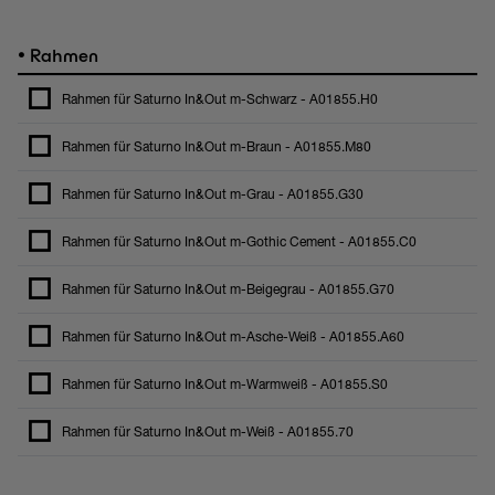
•
Rahmen
Rahmen für Saturno In&Out m-Schwarz - A01855.H0
Rahmen für Saturno In&Out m-Braun - A01855.M80
Rahmen für Saturno In&Out m-Grau - A01855.G30
Rahmen für Saturno In&Out m-Gothic Cement - A01855.C0
Rahmen für Saturno In&Out m-Beigegrau - A01855.G70
Rahmen für Saturno In&Out m-Asche-Weiß - A01855.A60
Rahmen für Saturno In&Out m-Warmweiß - A01855.S0
Rahmen für Saturno In&Out m-Weiß - A01855.70